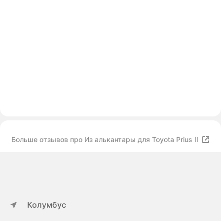
Больше отзывов про Из алькантары для Toyota Prius II
Колумбус