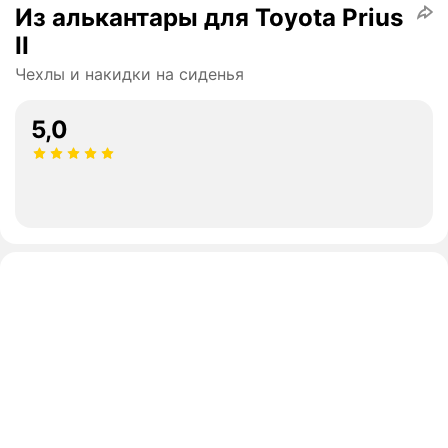
Из алькантары для Toyota Prius
II
Чехлы и накидки на сиденья
5,0