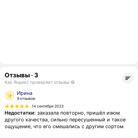
Отзывы
·
3
Как Яндекс проверяет отзывы
Ирина
9 отзывов
14 сентября 2023
Недостатки:
заказала повторно, пришёл изюм
другого качества, сильно пересушенный и такое
ощущение, что его смешались с другим сортом