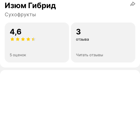
Изюм Гибрид
Сухофрукты
4,6
3
отзыва
5 оценок
Читать отзывы