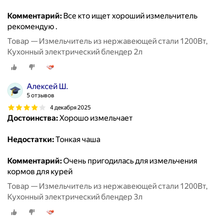
Комментарий:
Все кто ищет хороший измельчитель
рекомендую .
Товар — Измельчитель из нержавеющей стали 1200Вт,
Кухонный электрический блендер 2л
Алексей Ш.
5 отзывов
4 декабря 2025
Достоинства:
Хорошо измельчает
Недостатки:
Тонкая чаша
Комментарий:
Очень пригодилась для измельчения
кормов для курей
Товар — Измельчитель из нержавеющей стали 1200Вт,
Кухонный электрический блендер 3л