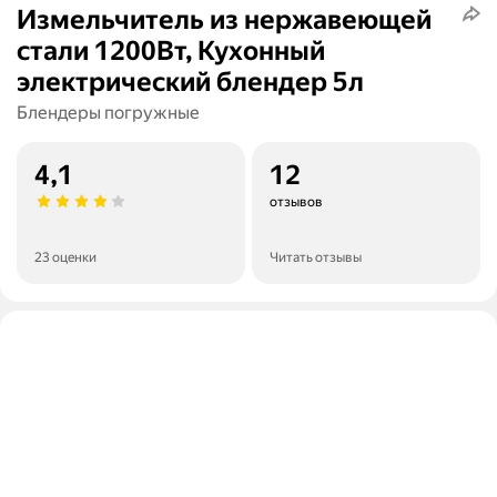
Измельчитель из нержавеющей
стали 1200Вт, Кухонный
электрический блендер 5л
Блендеры погружные
4,1
12
отзывов
23 оценки
Читать отзывы