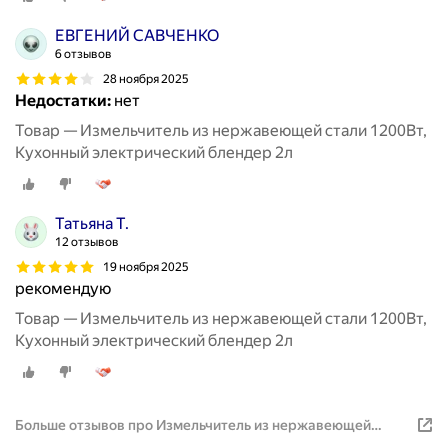
ЕВГЕНИЙ САВЧЕНКО
6 отзывов
28 ноября 2025
Недостатки:
нет
Товар — Измельчитель из нержавеющей стали 1200Вт,
Кухонный электрический блендер 2л
Татьяна Т.
12 отзывов
19 ноября 2025
рекомендую
Товар — Измельчитель из нержавеющей стали 1200Вт,
Кухонный электрический блендер 2л
Больше отзывов про Измельчитель из нержавеющей
стали 1200Вт, Кухонный электрический блендер 5л