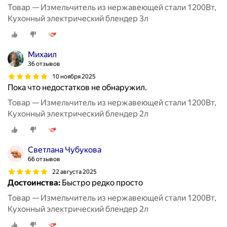
Товар — Измельчитель из нержавеющей стали 1200Вт,
Кухонный электрический блендер 3л
Михаил
36 отзывов
10 ноября 2025
Пока что недостатков не обнаружил.
Товар — Измельчитель из нержавеющей стали 1200Вт,
Кухонный электрический блендер 2л
Светлана Чубукова
66 отзывов
22 августа 2025
Достоинства:
Быстро редко просто
Товар — Измельчитель из нержавеющей стали 1200Вт,
Кухонный электрический блендер 2л