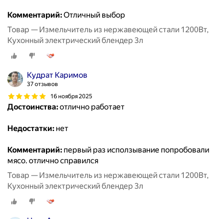
Комментарий:
Отличный выбор
Товар — Измельчитель из нержавеющей стали 1200Вт,
Кухонный электрический блендер 3л
Кудрат Каримов
37 отзывов
16 ноября 2025
Достоинства:
отлично работает
Недостатки:
нет
Комментарий:
первый раз исползывание попробовали
мясо. отлично справился
Товар — Измельчитель из нержавеющей стали 1200Вт,
Кухонный электрический блендер 3л