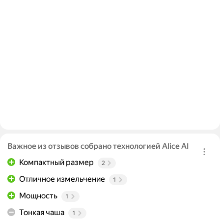
Важное из отзывов собрано технологией Alice AI
Компактный размер
2
Отличное измельчение
1
Мощность
1
Тонкая чаша
1