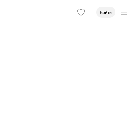
Войти