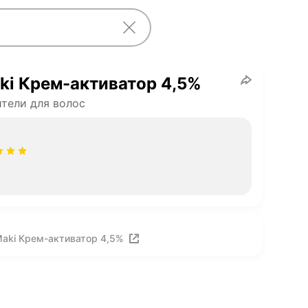
ki Крем-активатор 4,5%
тели для волос
Maki Крем-активатор 4,5%