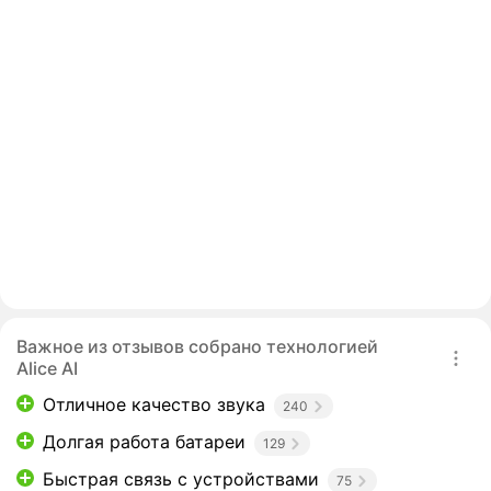
Важное из отзывов собрано технологией
Alice AI
Отличное качество звука
240
Долгая работа батареи
129
Быстрая связь с устройствами
75