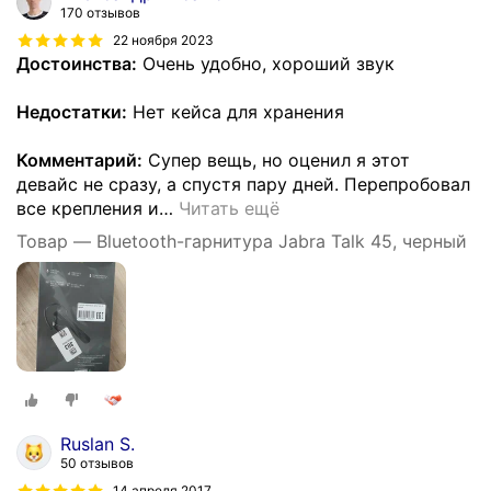
170 отзывов
22 ноября 2023
Достоинства:
Очень удобно, хороший звук
Недостатки:
Нет кейса для хранения
Комментарий:
Супер вещь, но оценил я этот
девайс не сразу, а спустя пару дней. Перепробовал
все крепления и
…
Читать ещё
Товар — Bluetooth-гарнитура Jabra Talk 45, черный
Ruslan S.
50 отзывов
14 апреля 2017