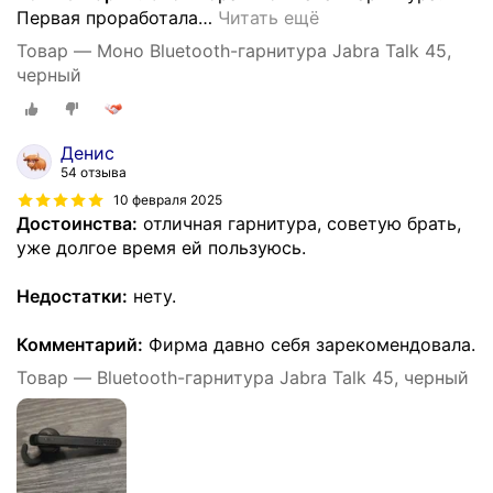
Первая проработала
…
Читать ещё
Товар — Моно Bluetooth-гарнитура Jabra Talk 45,
черный
Денис
54 отзыва
10 февраля 2025
Достоинства:
отличная гарнитура, советую брать,
уже долгое время ей пользуюсь.
Недостатки:
нету.
Комментарий:
Фирма давно себя зарекомендовала.
Товар — Bluetooth-гарнитура Jabra Talk 45, черный