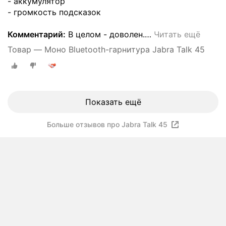
- аккумулятор
- громкость подсказок
Комментарий:
В целом - доволен.
…
Читать ещё
Товар — Моно Bluetooth-гарнитура Jabra Talk 45
Показать ещё
Больше отзывов про Jabra Talk 45