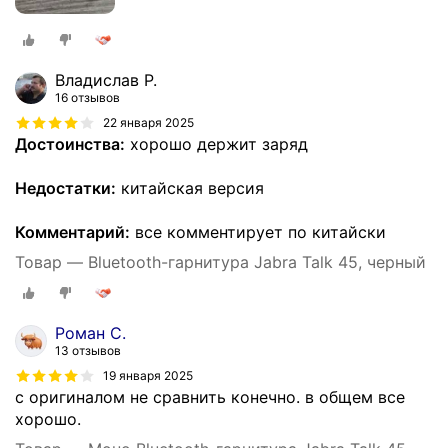
Владислав Р.
16 отзывов
22 января 2025
Достоинства:
хорошо держит заряд
Недостатки:
китайская версия
Комментарий:
все комментирует по китайски
Товар — Bluetooth-гарнитура Jabra Talk 45, черный
Роман С.
13 отзывов
19 января 2025
с оригиналом не сравнить конечно. в общем все
хорошо.