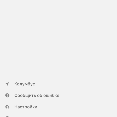
Колумбус
Сообщить об ошибке
Настройки