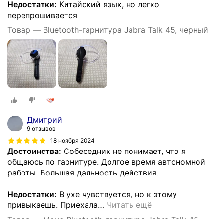
Недостатки:
Китайский язык, но легко
перепрошивается
Товар — Bluetooth-гарнитура Jabra Talk 45, черный
Дмитрий
9 отзывов
18 ноября 2024
Достоинства:
Собеседник не понимает, что я
общаюсь по гарнитуре. Долгое время автономной
работы. Большая дальность действия.
Недостатки:
В ухе чувствуется, но к этому
привыкаешь. Приехала
…
Читать ещё