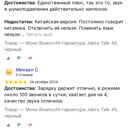
Достоинства:
Единственный плюс, так это то, звук
и шумоподавление действительно наплохое.
Недостатки:
Китайская версия. Постоянно говорит
китаянка. Отключить её нельзя. Поменять язык
нельзя.
…
Читать ещё
Товар — Моно Bluetooth-гарнитура Jabra Talk 45,
черный
Михаил С.
5 отзывов
24 октября 2024
Достоинства:
Зарядку держит отлично, в режиме
около 100 звонков в сутки, хватает дня на 4,
качество звука отличное.
Товар — Моно Bluetooth-гарнитура Jabra Talk 45,
черный