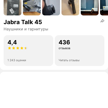
Jabra Talk 45
Наушники и гарнитуры
4,4
436
отзывов
1 243 оценки
Читать отзывы