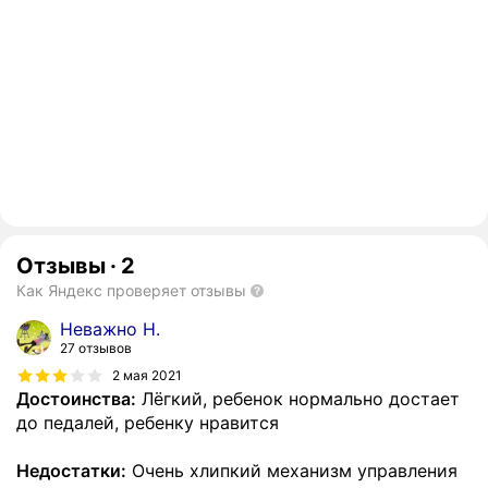
Отзывы
·
2
Как Яндекс проверяет отзывы
Неважно Н.
27 отзывов
2 мая 2021
Достоинства:
Лёгкий, ребенок нормально достает
до педалей, ребенку нравится
Недостатки:
Очень хлипкий механизм управления