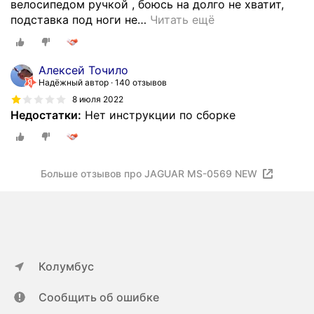
велосипедом ручкой , боюсь на долго не хватит,
подставка под ноги не
…
Читать ещё
Алексей Точило
Надёжный автор
140 отзывов
8 июля 2022
Недостатки:
Нет инструкции по сборке
Больше отзывов про JAGUAR MS-0569 NEW
Колумбус
Сообщить об ошибке