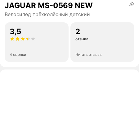
JAGUAR MS-0569 NEW
Велосипед трёхколёсный детский
3,5
2
отзыва
4 оценки
Читать отзывы