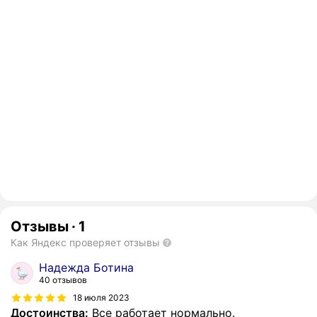
Отзывы
·
1
Как Яндекс проверяет отзывы
Надежда Ботина
40 отзывов
18 июля 2023
Достоинства:
Все работает нормально.