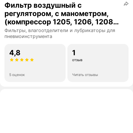
Фильтр воздушный с
регулятором, с манометром,
(компрессор 1205, 1206, 1208) -
JAS-1705
Фильтры, влагоотделители и лубрикаторы для
пневмоинструмента
4,8
1
отзыв
5 оценок
Читать отзывы