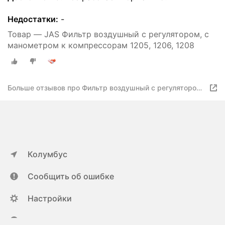
Недостатки:
-
Товар — JAS Фильтр воздушный с регулятором, с
манометром к компрессорам 1205, 1206, 1208
Больше отзывов про Фильтр воздушный с регулятором,
с манометром, (компрессор 1205, 1206, 1208) - JAS-
1705
Колумбус
Сообщить об ошибке
Настройки
ya.ru