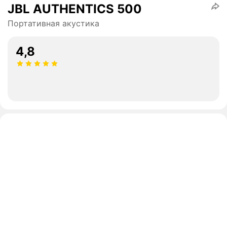
JBL AUTHENTICS 500
Портативная акустика
4,8