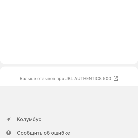
Больше отзывов про JBL AUTHENTICS 500
Колумбус
Сообщить об ошибке