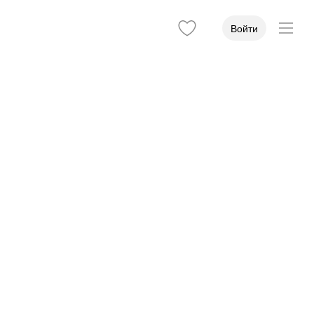
Войти