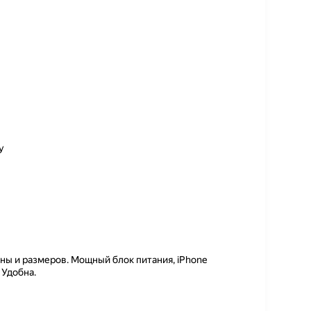
у
ны и размеров. Мощный блок питания, iPhone
 Удобна.