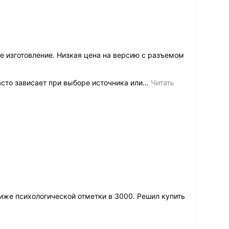
е изготовление. Низкая цена на версию с разъемом
сто зависает при выборе источника или
…
Читать
иже психологической отметки в 3000. Решил купить