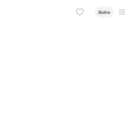
Войти