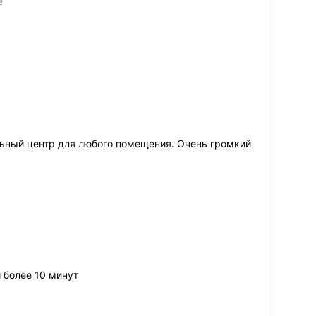
ё
ный центр для любого помещения. Очень громкий
 более 10 минут