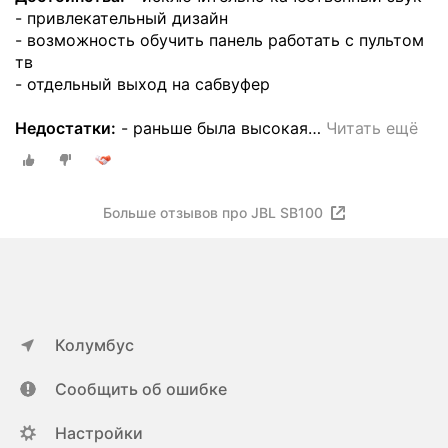
- привлекательный дизайн
- возможность обучить панель работать с пультом
тв
- отдельный выход на сабвуфер
Недостатки:
- раньше была высокая
…
Читать ещё
Больше отзывов про JBL SB100
Колумбус
Сообщить об ошибке
Настройки