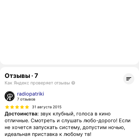
Отзывы
·
7
Как Яндекс проверяет отзывы
radiopatriki
7 отзывов
31 августа 2015
Достоинства:
звук клубный, голоса в кино
отличные. Смотреть и слушать любо-дорого! Если
не хочется запускать систему, допустим ночью,
идеальная приставка к любому тв!