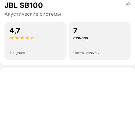
JBL SB100
Акустические системы
4,7
7
отзывов
7 оценок
Читать отзывы