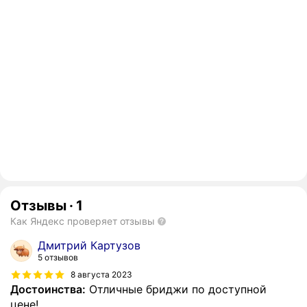
Отзывы
·
1
Как Яндекс проверяет отзывы
Дмитрий Картузов
5 отзывов
8 августа 2023
Достоинства:
Отличные бриджи по доступной
цене!