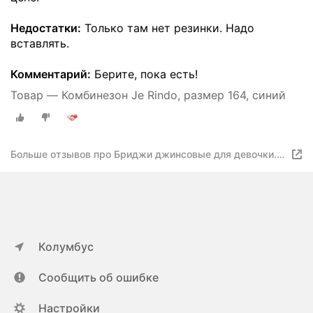
Недостатки:
Только там нет резинки. Надо
вставлять.
Комментарий:
Берите, пока есть!
Товар — Комбинезон Je Rindo, размер 164, синий
Больше отзывов про Бриджи джинсовые для девочки.
Турция. JE RINDO. Размер 146-176
Колумбус
Сообщить об ошибке
Настройки