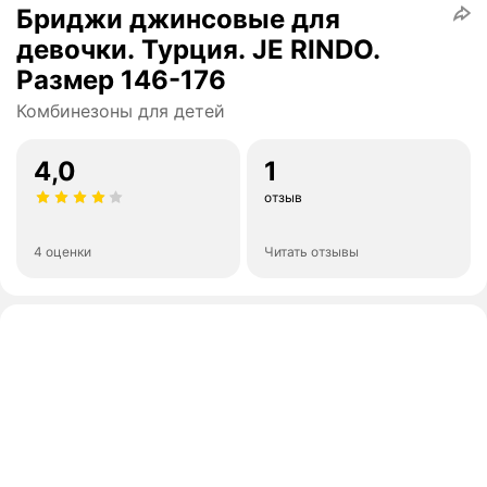
Бриджи джинсовые для
девочки. Турция. JE RINDO.
Размер 146-176
Комбинезоны для детей
4,0
1
отзыв
4 оценки
Читать отзывы