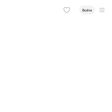
Войти