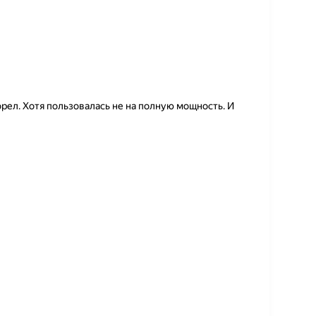
орел. Хотя пользовалась не на полную мощность. И