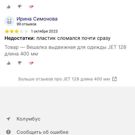
Ирина Симонова
99 отзывов
1 октября 2023
Недостатки:
пластик сломался почти сразу
Товар — Вешалка выдвижная для одежды JET 128
длина 400 мм
Больше отзывов про JET 128 длина 400 мм
Колумбус
Сообщить об ошибке