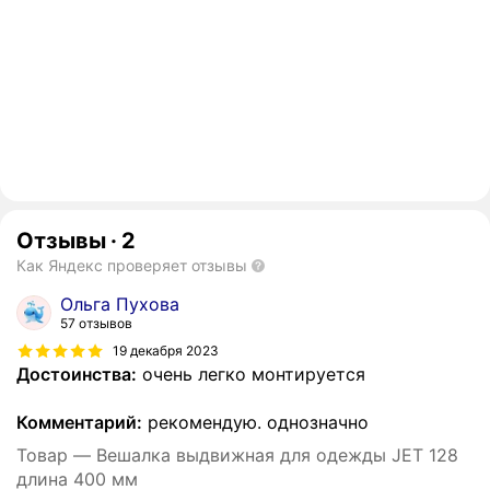
Отзывы
·
2
Как Яндекс проверяет отзывы
Ольга Пухова
57 отзывов
19 декабря 2023
Достоинства:
очень легко монтируется
Комментарий:
рекомендую. однозначно
Товар — Вешалка выдвижная для одежды JET 128
длина 400 мм