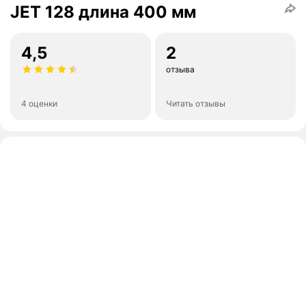
JET 128 длина 400 мм
4,5
2
отзыва
4 оценки
Читать отзывы