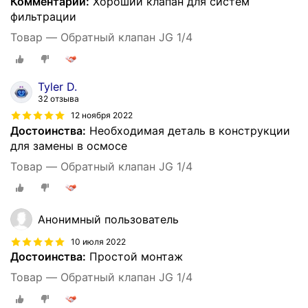
Комментарий:
Хороший клапан для систем
фильтрации
Товар — Обратный клапан JG 1/4
Tyler D.
32 отзыва
12 ноября 2022
Достоинства:
Необходимая деталь в конструкции
для замены в осмосе
Товар — Обратный клапан JG 1/4
Анонимный пользователь
10 июля 2022
Достоинства:
Простой монтаж
Товар — Обратный клапан JG 1/4