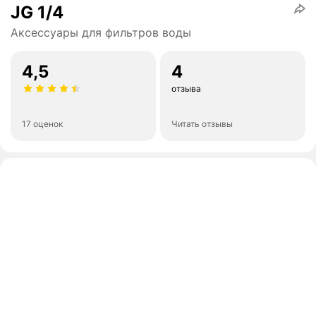
JG 1/4
Аксессуары для фильтров воды
4,5
4
отзыва
17 оценок
Читать отзывы