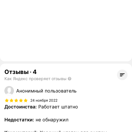
Отзывы
·
4
Как Яндекс проверяет отзывы
Анонимный пользователь
24 ноября 2022
Достоинства:
Работает штатно
Недостатки:
не обнаружил