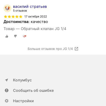
василий стратьев
5 отзывов
17 октября 2022
Достоинства:
качество
Товар — Обратный клапан JG 1/4
Больше отзывов про JG 1/4
Колумбус
Сообщить об ошибке
Настройки