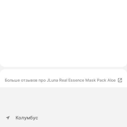
Больше отзывов про JLuna Real Essence Mask Pack Aloe
Колумбус