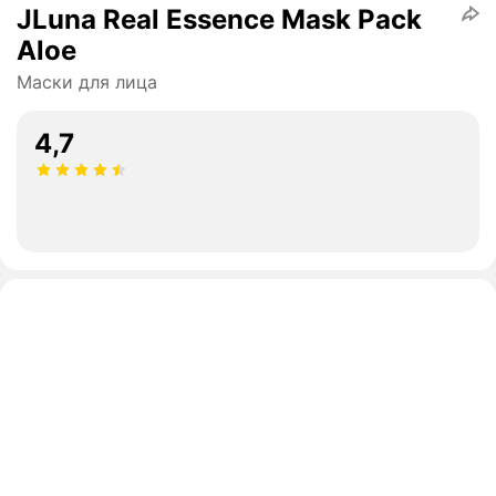
JLuna Real Essence Mask Pack
Aloe
Маски для лица
4,7