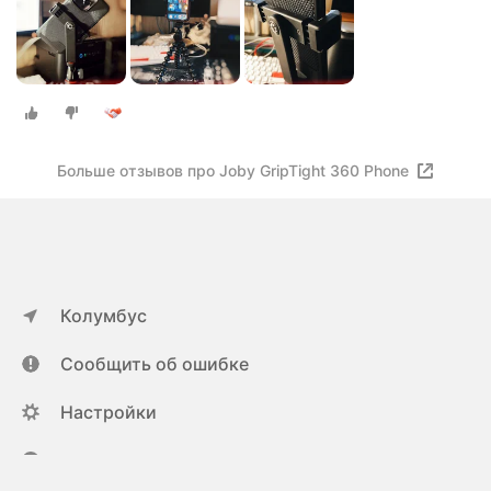
Больше отзывов про Joby GripTight 360 Phone
Колумбус
Сообщить об ошибке
Настройки
ya.ru