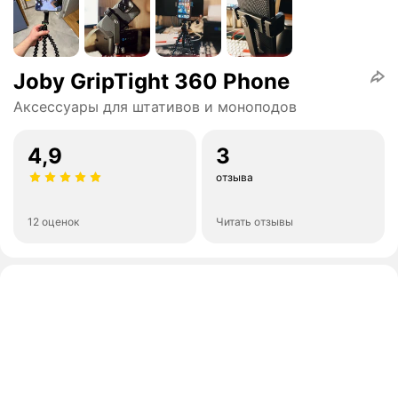
Joby GripTight 360 Phone
Аксессуары для штативов и моноподов
4,9
3
отзыва
12 оценок
Читать отзывы