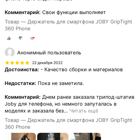
Комментарий:
Свои функции выполняет
Товар — Держатель для смартфона JOBY GripTight
360 Phone
Анонимный пользователь
22 декабря 2022
Достоинства:
- Качество сборки и материалов
Недостатки:
Пока не заметила.
Комментарий:
Днем ранее заказала трипод-штатив
Joby для телефона, но немного запуталась в
моделях и заказала без
…
Читать ещё
Товар — Держатель для смартфона JOBY GripTight
360 Phone