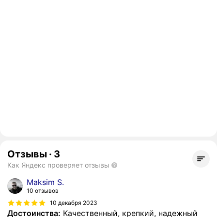
Отзывы
·
3
Как Яндекс проверяет отзывы
Maksim S.
10 отзывов
10 декабря 2023
Достоинства:
Качественный, крепкий, надежный