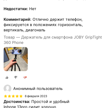
Недостатки:
Нет
Комментарий:
Отлично держит телефон,
фиксируется в положениях горизонталь,
вертикаль, диагональ
Товар — Держатель для смартфона JOBY GripTight
360 Phone
Анонимный пользователь
6 февраля 2023
Достоинства:
Простой и удобный
Iphone 13pro сидит хорошо