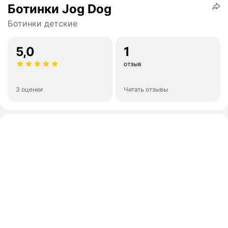
Ботинки Jog Dog
Ботинки детские
5,0
1
отзыв
3 оценки
Читать отзывы