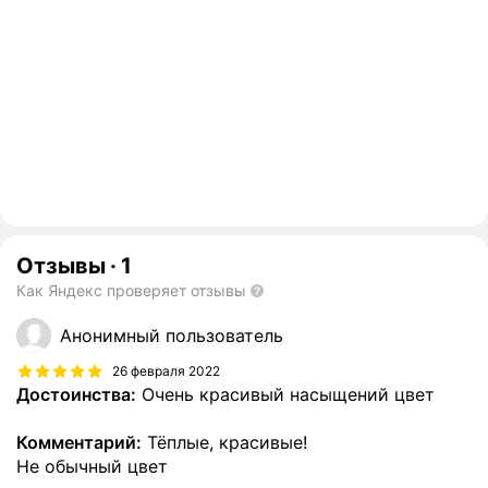
Отзывы
·
1
Как Яндекс проверяет отзывы
Анонимный пользователь
26 февраля 2022
Достоинства:
Очень красивый насыщений цвет
Комментарий:
Тёплые, красивые!
Не обычный цвет