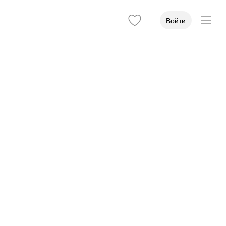
Войти