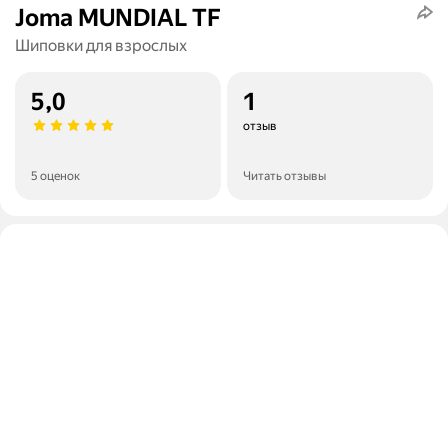
Joma MUNDIAL TF
Шиповки для взрослых
5,0
1
отзыв
5 оценок
Читать отзывы