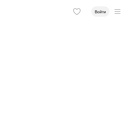
Войти