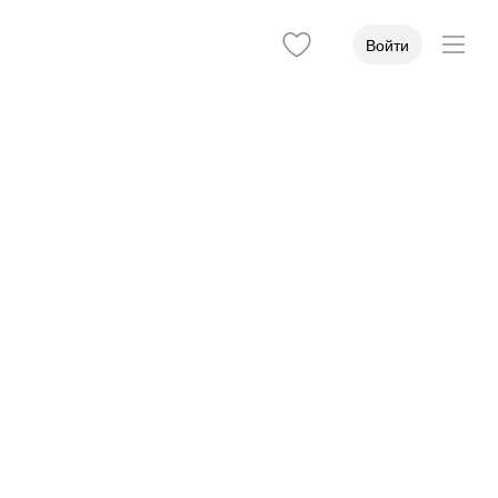
Войти