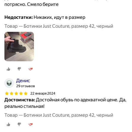
потрясно. Смело берите
Недостатки:
Никаких, идут в размер
Товар — Ботинки Just Couture, размер 42, черный
Денис
29 отзывов
22 января 2024
Достоинства:
Достойная обувь по адекватной цене. Да,
реально стильная!
Товар — Ботинки Just Couture, размер 42, черный