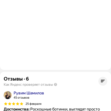
Отзывы
·
6
Как Яндекс проверяет отзывы
Рувим Шамилов
45 отзывов
25 февраля
Достоинства:
Роскошные ботинки, выглядят просто