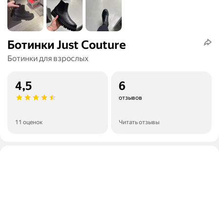
Ботинки Just Couture
Ботинки для взрослых
4,5
6
отзывов
11 оценок
Читать отзывы