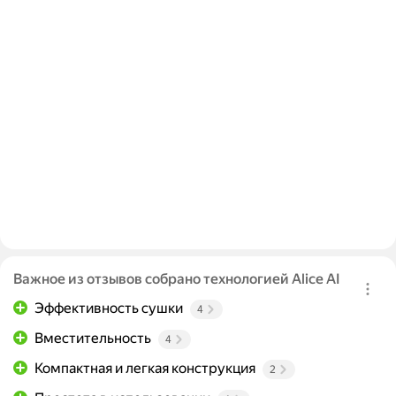
Важное из отзывов собрано технологией Alice AI
Эффективность сушки
4
Вместительность
4
Компактная и легкая конструкция
2