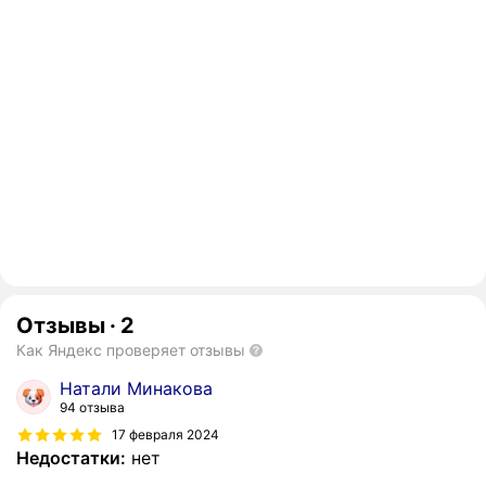
Отзывы
·
2
Как Яндекс проверяет отзывы
Натали Минакова
94 отзыва
17 февраля 2024
Недостатки:
нет