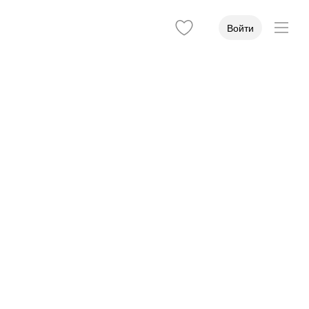
Войти