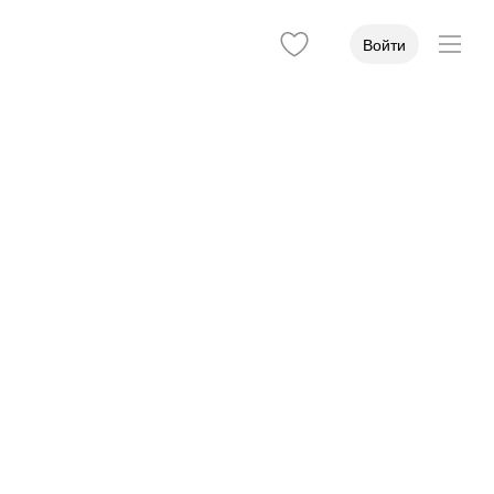
Войти