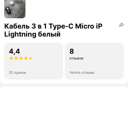
Кабель 3 в 1 Type-C Micro iP
Lightning белый
4,4
8
отзывов
20 оценок
Читать отзывы