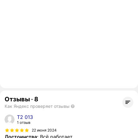
Отзывы
·
8
Как Яндекс проверяет отзывы
T2 013
1 отзыв
22 июня 2024
Достоинства:
Всё работает