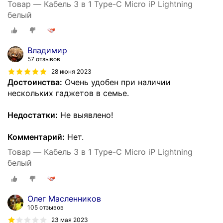
Товар — Кабель 3 в 1 Type-C Micro iP Lightning
белый
Владимир
57 отзывов
28 июня 2023
Достоинства:
Очень удобен при наличии
нескольких гаджетов в семье.
Недостатки:
Не выявлено!
Комментарий:
Нет.
Товар — Кабель 3 в 1 Type-C Micro iP Lightning
белый
Олег Масленников
105 отзывов
23 мая 2023