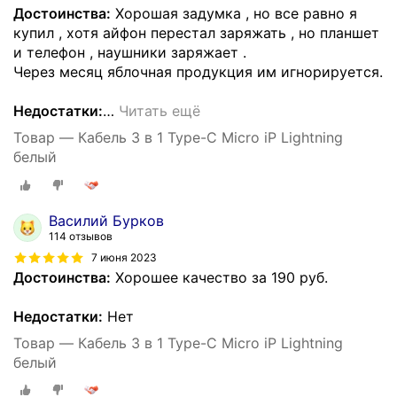
Достоинства:
Хорошая задумка , но все равно я
купил , хотя айфон перестал заряжать , но планшет
и телефон , наушники заряжает .
Через месяц яблочная продукция им игнорируется.
Недостатки:
…
Читать ещё
Товар — Кабель 3 в 1 Type-C Micro iP Lightning
белый
Василий Бурков
114 отзывов
7 июня 2023
Достоинства:
Хорошее качество за 190 руб.
Недостатки:
Нет
Товар — Кабель 3 в 1 Type-C Micro iP Lightning
белый