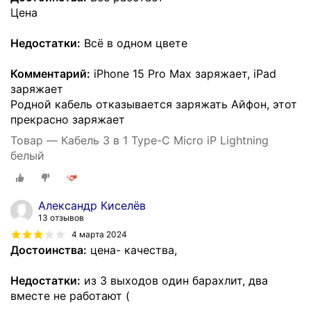
Цена
Недостатки:
Всё в одном цвете
Комментарий:
iPhone 15 Pro Max заряжает, iPad
заряжает
Родной кабель отказывается заряжать Айфон, этот
прекрасно заряжает
Товар — Кабель 3 в 1 Type-C Micro iP Lightning
белый
Александр Киселёв
13 отзывов
4 марта 2024
Достоинства:
цена- качества,
Недостатки:
из 3 выходов один барахлит, два
вместе не работают (