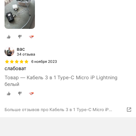
вас
34 отзыва
6 ноября 2023
слабоват
Товар — Кабель 3 в 1 Type-C Micro iP Lightning
белый
Больше отзывов про Кабель 3 в 1 Type-C Micro iP
Lightning белый