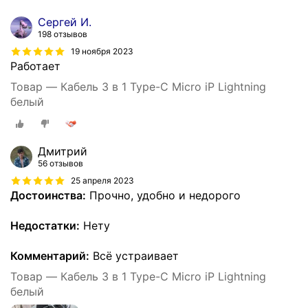
Сергей И.
198 отзывов
19 ноября 2023
Работает
Товар — Кабель 3 в 1 Type-C Micro iP Lightning
белый
Дмитрий
56 отзывов
25 апреля 2023
Достоинства:
Прочно, удобно и недорого
Недостатки:
Нету
Комментарий:
Всё устраивает
Товар — Кабель 3 в 1 Type-C Micro iP Lightning
белый