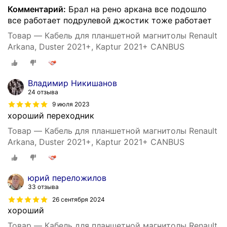
Комментарий:
Брал на рено аркана все подошло
все работает подрулевой джостик тоже работает
Товар — Кабель для планшетной магнитолы Renault
Arkana, Duster 2021+, Kaptur 2021+ CANBUS
Владимир Никишанов
24 отзыва
9 июля 2023
хороший переходник
Товар — Кабель для планшетной магнитолы Renault
Arkana, Duster 2021+, Kaptur 2021+ CANBUS
юрий переложилов
33 отзыва
26 сентября 2024
хороший
Товар — Кабель для планшетной магнитолы Renault