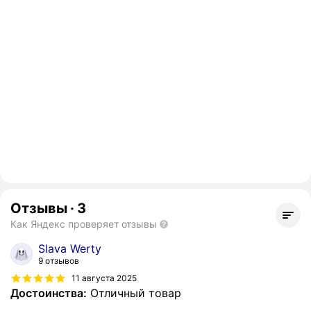
Отзывы
·
3
Как Яндекс проверяет отзывы
Slava Werty
9 отзывов
11 августа 2025
Достоинства:
Отличный товар