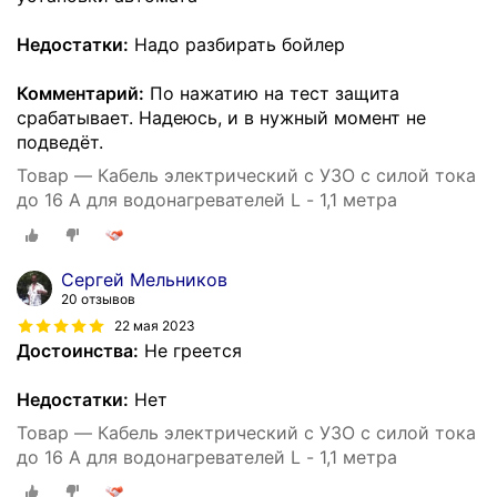
Недостатки:
Надо разбирать бойлер
Комментарий:
По нажатию на тест защита
срабатывает. Надеюсь, и в нужный момент не
подведёт.
Товар — Кабель электрический с УЗО с силой тока
до 16 А для водонагревателей L - 1,1 метра
Сергей Мельников
20 отзывов
22 мая 2023
Достоинства:
Не греется
Недостатки:
Нет
Товар — Кабель электрический с УЗО с силой тока
до 16 А для водонагревателей L - 1,1 метра