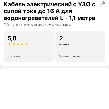
Кабель электрический с УЗО с
силой тока до 16 А для
водонагревателей L - 1,1 метра
ТЭНы для климатической техники
5,0
2
отзыва
5 оценок
Читать отзывы