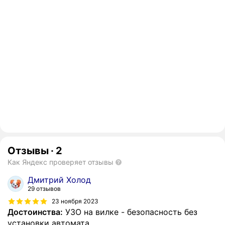
Отзывы
·
2
Как Яндекс проверяет отзывы
Дмитрий Холод
29 отзывов
23 ноября 2023
Достоинства:
УЗО на вилке - безопасность без
установки автомата