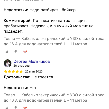
Недостатки:
Надо разбирать бойлер
Комментарий:
По нажатию на тест защита
срабатывает. Надеюсь, и в нужный момент не
подведёт.
Товар — Кабель электрический с УЗО с силой тока
до 16 А для водонагревателей L - 1,1 метра
Сергей Мельников
20 отзывов
22 мая 2023
Достоинства:
Не греется
Недостатки:
Нет
Товар — Кабель электрический с УЗО с силой тока
до 16 А для водонагревателей L - 1,1 метра