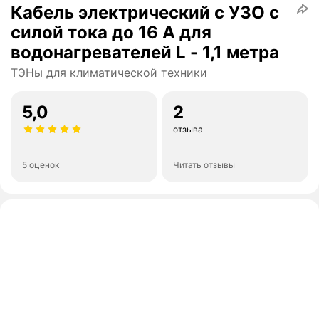
Кабель электрический с УЗО с
силой тока до 16 А для
водонагревателей L - 1,1 метра
ТЭНы для климатической техники
5,0
2
отзыва
5 оценок
Читать отзывы