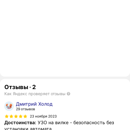
Отзывы
·
2
Как Яндекс проверяет отзывы
Дмитрий Холод
29 отзывов
23 ноября 2023
Достоинства:
УЗО на вилке - безопасность без
установки автомата