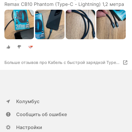
Remax CB10 Phantom (Type-C - Lightning) 1,2 метра
Больше отзывов про Кабель с быстрой зарядкой Type-C
- Lightning
Колумбус
Сообщить об ошибке
Настройки