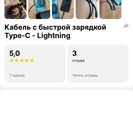
Кабель с быстрой зарядкой
Type-C - Lightning
5,0
3
отзыва
7 оценок
Читать отзывы