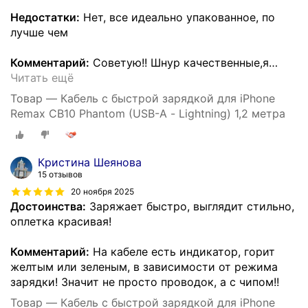
Недостатки:
Нет, все идеально упакованное, по
лучше чем
Комментарий:
Советую!! Шнур качественные,я
…
Читать ещё
Товар — Кабель с быстрой зарядкой для iPhone
Remax CB10 Phantom (USB-A - Lightning) 1,2 метра
Кристина Шеянова
15 отзывов
20 ноября 2025
Достоинства:
Заряжает быстро, выглядит стильно,
оплетка красивая!
Комментарий:
На кабеле есть индикатор, горит
желтым или зеленым, в зависимости от режима
зарядки! Значит не просто проводок, а с чипом!!
Товар — Кабель с быстрой зарядкой для iPhone