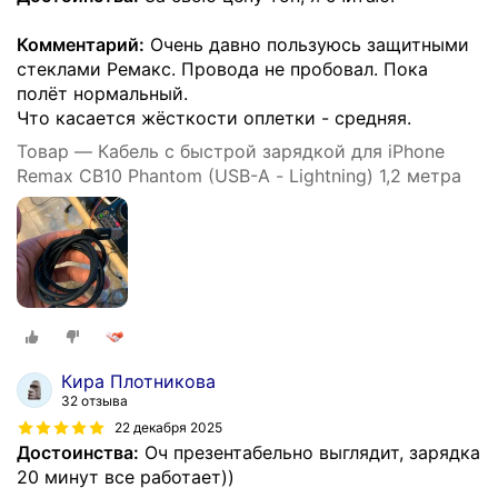
Комментарий:
Очень давно пользуюсь защитными
стеклами Ремакс. Провода не пробовал. Пока
полёт нормальный.
Что касается жёсткости оплетки - средняя.
Товар — Кабель с быстрой зарядкой для iPhone
Remax CB10 Phantom (USB-A - Lightning) 1,2 метра
Кира Плотникова
32 отзыва
22 декабря 2025
Достоинства:
Оч презентабельно выглядит, зарядка
20 минут все работает))