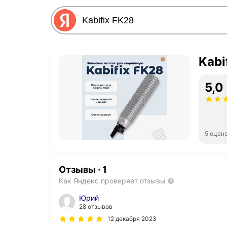
Kabi
5,0
5 оцен
Отзывы
·
1
Как Яндекс проверяет отзывы
Юрий
28 отзывов
12 декабря 2023