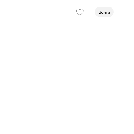
Войти