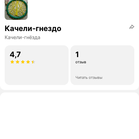
Качели-гнездо
Качели-гнёзда
4,7
1
отзыв
Читать отзывы