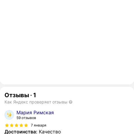
Отзывы
·
1
Как Яндекс проверяет отзывы
Мария Римская
59 отзывов
7 января
Достоинства:
Качество