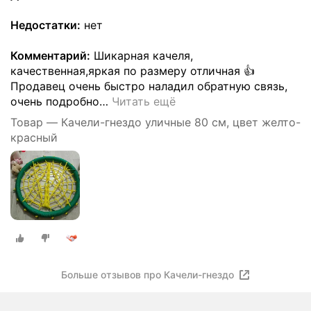
Недостатки:
нет
Комментарий:
Шикарная качеля,
качественная,яркая по размеру отличная 👍
Продавец очень быстро наладил обратную связь,
очень подробно
…
Читать ещё
Товар — Качели-гнездо уличные 80 см, цвет желто-
красный
Больше отзывов про Качели-гнездо