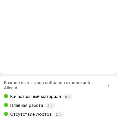
Важное из отзывов собрано технологией
Alice AI
Качественный материал
9
Плавная работа
2
Отсутствие люфтов
2