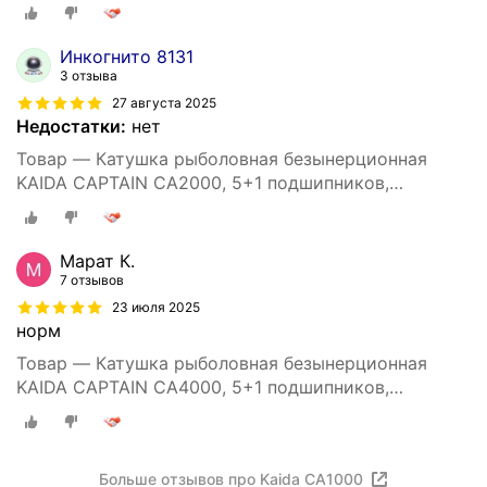
Инкогнито 8131
3 отзыва
27 августа 2025
Недостатки:
нет
Товар — Катушка рыболовная безынерционная
KAIDA CAPTAIN CA2000, 5+1 подшипников,
спиннинговая, фидерная, донная
Марат К.
7 отзывов
23 июля 2025
норм
Товар — Катушка рыболовная безынерционная
KAIDA CAPTAIN CA4000, 5+1 подшипников,
спиннинговая, фидерная, донная
Больше отзывов про Kaida CA1000