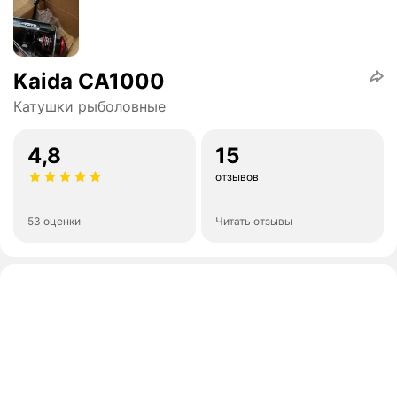
Kaida CA1000
Катушки рыболовные
4,8
15
отзывов
53 оценки
Читать отзывы