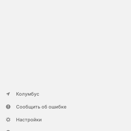
Колумбус
Сообщить об ошибке
Настройки