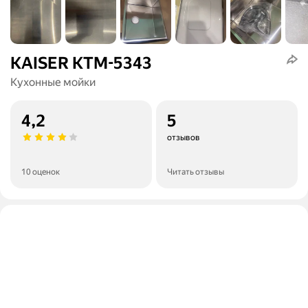
KAISER KTM-5343
Кухонные мойки
4,2
5
отзывов
10 оценок
Читать отзывы