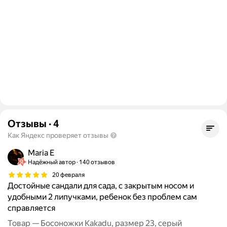
Отзывы
·
4
Как Яндекс проверяет отзывы
Maria E
Надёжный автор
140 отзывов
20 февраля
Достойные сандали для сада, с закрытым носом и
удобными 2 липучками, ребенок без проблем сам
справляется
Товар — Босоножки Kakadu, размер 23, серый