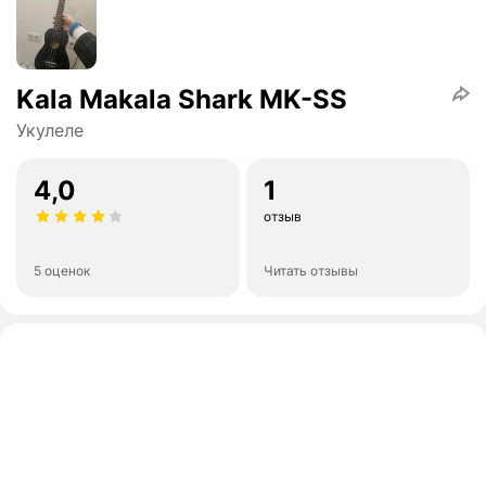
Kala Makala Shark MK-SS
Укулеле
4,0
1
отзыв
5 оценок
Читать отзывы