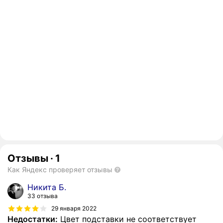
Отзывы
·
1
Как Яндекс проверяет отзывы
Никита Б.
33 отзыва
29 января 2022
Недостатки:
Цвет подставки не соответствует