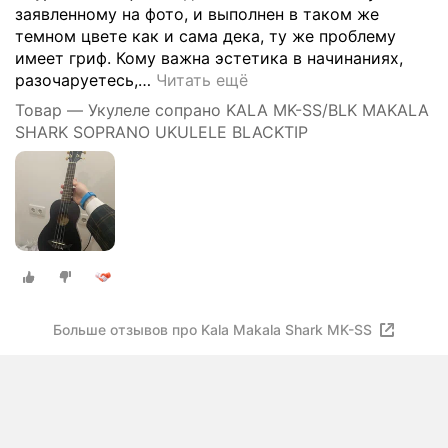
заявленному на фото, и выполнен в таком же
темном цвете как и сама дека, ту же проблему
имеет гриф. Кому важна эстетика в начинаниях,
разочаруетесь,
…
Читать ещё
Товар — Укулеле сопрано KALA MK-SS/BLK MAKALA
SHARK SOPRANO UKULELE BLACKTIP
Больше отзывов про Kala Makala Shark MK-SS