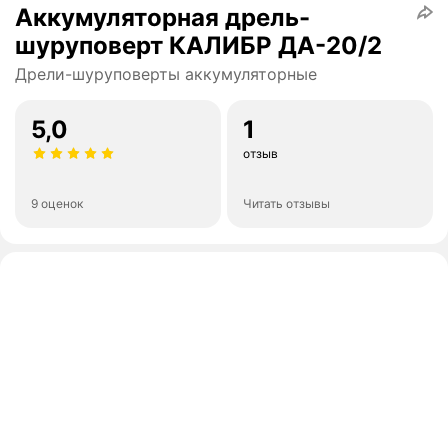
Аккумуляторная дрель-
шуруповерт КАЛИБР ДА-20/2
Дрели-шуруповерты аккумуляторные
5,0
1
отзыв
9 оценок
Читать отзывы