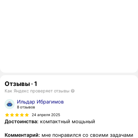
Отзывы
·
1
Как Яндекс проверяет отзывы
Ильдар Ибрагимов
8 отзывов
24 апреля 2025
Достоинства:
компактный мощьный
Комментарий:
мне понравился со своими задачами