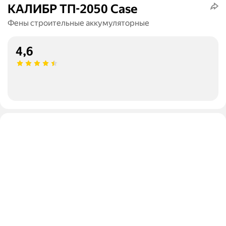
КАЛИБР ТП-2050 Case
Фены строительные аккумуляторные
4,6