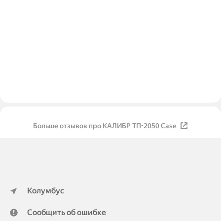
Больше отзывов про КАЛИБР ТП-2050 Case
Колумбус
Сообщить об ошибке