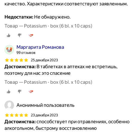
качество. Характеристики соответствуют заявленным.
Недостатки:
Не обнаружено.
Товар — Potassium - box (6 bl. x 10 caps)
Маргарита Романова
99 отзывов
25 декабря 2023
Достоинства:
В таблетках в аптеках не встретишь,
поэтому для нас это спасение
Товар — Potassium - box (6 bl. x 10 caps)
Анонимный пользователь
23 декабря 2023
Достоинства:
способствует при отравлениях, особенно
алкогольном, быстрому восстановлению