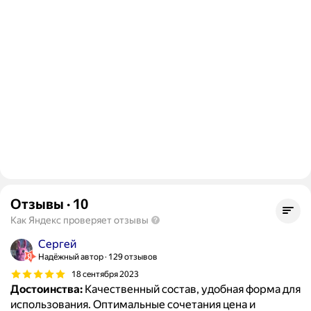
Отзывы
·
10
Как Яндекс проверяет отзывы
Сергей
Надёжный автор
129 отзывов
18 сентября 2023
Достоинства:
Качественный состав, удобная форма для
использования. Оптимальные сочетания цена и