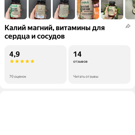
Калий магний, витамины для
сердца и сосудов
4,9
14
отзывов
70 оценок
Читать отзывы