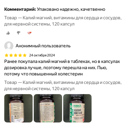
Комментарий:
Упаковано надежно, качетвенно
Товар — Калий магний, витамины для сердца и сосудов,
для нервной системы, 120 капсул
Анонимный пользователь
24 октября 2024
Ранее покупала калий магний в таблеках, но в капсулах
дозировка лучше, поэтому перешла на них. Пью,
потому что повышенный холестерин
Товар — Калий магний, витамины для сердца и сосудов,
для нервной системы, 120 капсул