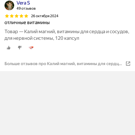
Vera S
49 отзывов
26 октября 2024
отличные витамины
Товар — Калий магний, витамины для сердца и сосудов,
для нервной системы, 120 капсул
Больше отзывов про Калий магний, витамины для сердца
и сосудов