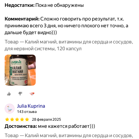
Недостатки:
Пока не обнаружены
Комментарий:
Сложно говорить про результат, т.к.
принимаю всего 3 дня, но ничего плохого нет точно, а
дальше будет видно)))
Товар — Калий магний, витамины для сердца и сосудов,
для нервной системы, 120 капсул
Julia Kuprina
143 отзыва
28 февраля 2025
Достоинства:
мне кажется работает)))
Товар — Калий магний, витамины для сердца и сосудов,