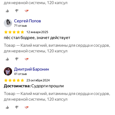
для нервной системы, 120 капсул
Сергей Попов
71 отзыв
12 января 2025
пёс стал бодрее, значет действует
Товар — Калий магний, витамины для сердца и сосудов,
для нервной системы, 120 капсул
Дмитрий Баронин
41 отзыв
23 октября 2024
Достоинства:
Судорги прошли
Товар — Калий магний, витамины для сердца и сосудов,
для нервной системы, 120 капсул