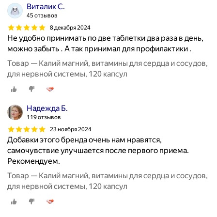
Виталик С.
45 отзывов
8 декабря 2024
Не удобно принимать по две таблетки два раза в день,
можно забыть . А так принимал для профилактики .
Товар — Калий магний, витамины для сердца и сосудов,
для нервной системы, 120 капсул
Надежда Б.
119 отзывов
23 ноября 2024
Добавки этого бренда очень нам нравятся,
самочувствие улучшается после первого приема.
Рекомендуем.
Товар — Калий магний, витамины для сердца и сосудов,
для нервной системы, 120 капсул