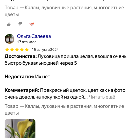
Товар — Каллы, луковичные растения, многолетние
цветы
Ольга Салеева
17 отзывов
15 августа 2024
Достоинства:
Луковица пришла целая, взошла очень
быстро буквально дней через 5
Недостатки:
Их нет
Комментарий:
Прекрасный цветок, цвет как на фото,
очень довольна покупкой из одной
…
Читать ещё
Товар — Каллы, луковичные растения, многолетние
цветы