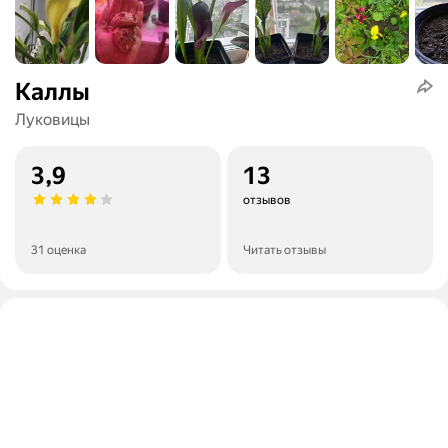
Каллы
Луковицы
3,9
13
отзывов
31 оценка
Читать отзывы