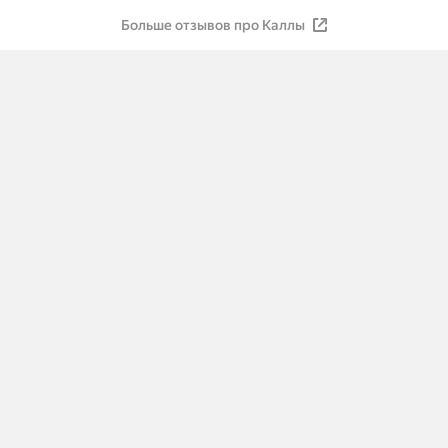
Больше отзывов про Каллы