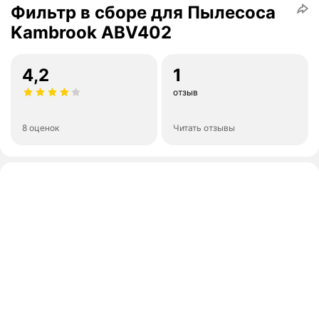
Фильтр в сборе для Пылесоса
Kambrook ABV402
4,2
1
отзыв
8 оценок
Читать отзывы