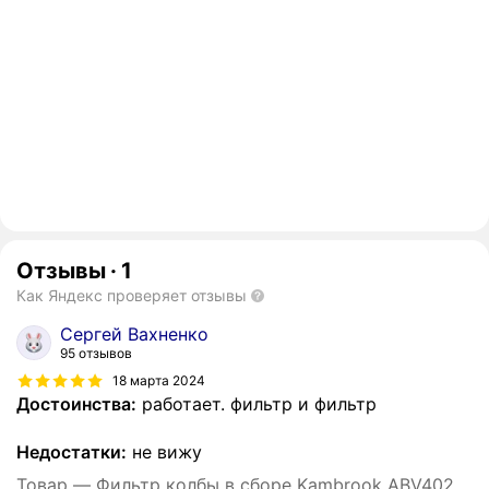
Отзывы
·
1
Как Яндекс проверяет отзывы
Сергей Вахненко
95 отзывов
18 марта 2024
Достоинства:
работает. фильтр и фильтр
Недостатки:
не вижу
Товар — Фильтр колбы в сборе Kambrook ABV402