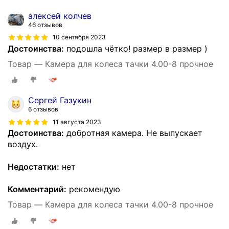
алексей колчев
46 отзывов
10 сентября 2023
Достоинства:
подошла чётко! размер в размер )
Товар — Камера для колеса тачки 4.00-8 прочное
Сергей Газукин
6 отзывов
11 августа 2023
Достоинства:
добротная камера. Не выпускает
воздух.
Недостатки:
нет
Комментарий:
рекомендую
Товар — Камера для колеса тачки 4.00-8 прочное