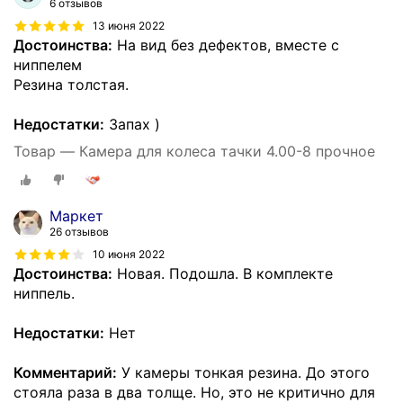
6 отзывов
13 июня 2022
Достоинства:
На вид без дефектов, вместе с
ниппелем
Резина толстая.
Недостатки:
Запах )
Товар — Камера для колеса тачки 4.00-8 прочное
Маркет
26 отзывов
10 июня 2022
Достоинства:
Новая. Подошла. В комплекте
ниппель.
Недостатки:
Нет
Комментарий:
У камеры тонкая резина. До этого
стояла раза в два толще. Но, это не критично для