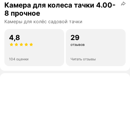
Камера для колеса тачки 4.00-
8 прочное
Камеры для колёс садовой тачки
4,8
29
отзывов
104 оценки
Читать отзывы