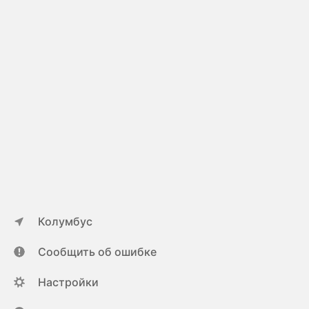
Колумбус
Сообщить об ошибке
Настройки