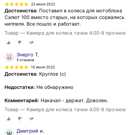
22 июня 2022
Достоинства:
Поставил в колеса для мотоблока
Салют 100 вместо старых, на которых сорвались
ниппеля. Все пошло и работает.
Товар — Камера для колеса тачки 4.00-8 прочное
Энерго Т.
5 отзывов
15 июня 2022
Достоинства:
Круглое (c)
Недостатки:
Не обнаружено
Комментарий:
Накачал - держит. Доволен.
Товар — Камера для колеса тачки 4.00-8 прочное
Дмитрий и.