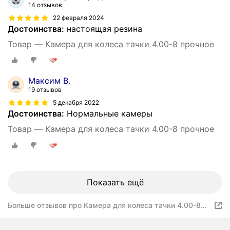
14 отзывов
22 февраля 2024
Достоинства:
настоящая резина
Товар — Камера для колеса тачки 4.00-8 прочное
Максим В.
19 отзывов
5 декабря 2022
Достоинства:
Нормальные камеры
Товар — Камера для колеса тачки 4.00-8 прочное
Показать ещё
Больше отзывов про Камера для колеса тачки 4.00-8
прочное