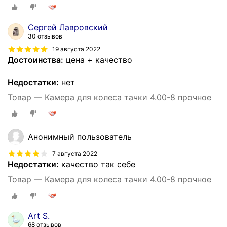
Сергей Лавровский
30 отзывов
19 августа 2022
Достоинства:
цена + качество
Недостатки:
нет
Товар — Камера для колеса тачки 4.00-8 прочное
Анонимный пользователь
7 августа 2022
Недостатки:
качество так себе
Товар — Камера для колеса тачки 4.00-8 прочное
Art S.
68 отзывов