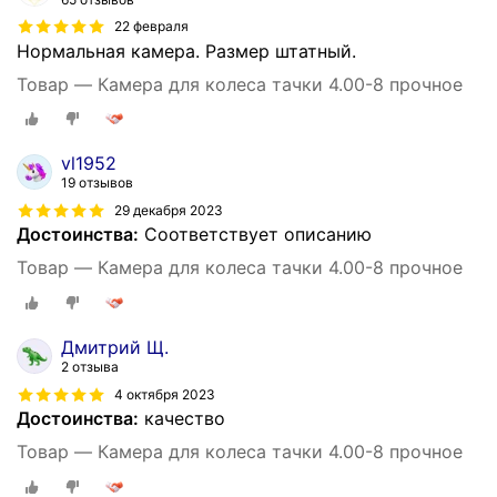
22 февраля
Нормальная камера. Размер штатный.
Товар — Камера для колеса тачки 4.00-8 прочное
vl1952
19 отзывов
29 декабря 2023
Достоинства:
Соответствует описанию
Товар — Камера для колеса тачки 4.00-8 прочное
Дмитрий Щ.
2 отзыва
4 октября 2023
Достоинства:
качество
Товар — Камера для колеса тачки 4.00-8 прочное