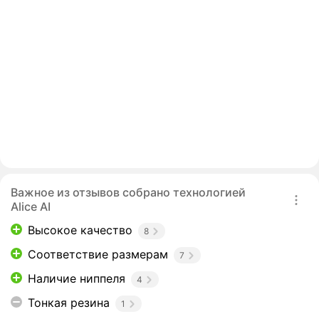
Важное из отзывов собрано технологией
Alice AI
Высокое качество
8
Соответствие размерам
7
Наличие ниппеля
4
Тонкая резина
1