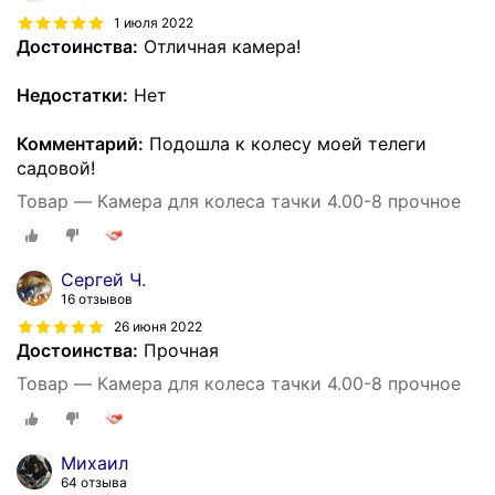
1 июля 2022
Достоинства:
Отличная камера!
Недостатки:
Нет
Комментарий:
Подошла к колесу моей телеги
садовой!
Товар — Камера для колеса тачки 4.00-8 прочное
Сергей Ч.
16 отзывов
26 июня 2022
Достоинства:
Прочная
Товар — Камера для колеса тачки 4.00-8 прочное
Михаил
64 отзыва