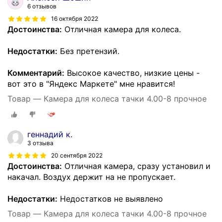
6 отзывов
16 октября 2022
Достоинства:
Отличная камера для колеса.
Недостатки:
Без претензий.
Комментарий:
Высокое качество, низкие цены -
вот это в "Яндекс Маркете" мне нравится!
Товар — Камера для колеса тачки 4.00-8 прочное
геннадий к.
3 отзыва
20 сентября 2022
Достоинства:
Отличная камера, сразу установил и
накачал. Воздух держит на не пропускает.
Недостатки:
Недостатков не выявлено
Товар — Камера для колеса тачки 4.00-8 прочное