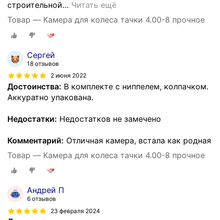
строительной
…
Читать ещё
Товар — Камера для колеса тачки 4.00-8 прочное
Сергей
18 отзывов
2 июня 2022
Достоинства:
В комплекте с ниппелем, колпачком.
Аккуратно упакована.
Недостатки:
Недостатков не замечено
Комментарий:
Отличная камера, встала как родная
Товар — Камера для колеса тачки 4.00-8 прочное
Андрей П
6 отзывов
23 февраля 2024