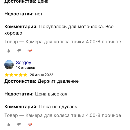
Достоинства:
цена
Недостатки:
нет
Комментарий:
Покупалось для мотоблока. Всё
хорошо
Товар — Камера для колеса тачки 4.00-8 прочное
Sergey
1K отзывов
26 июня 2022
Достоинства:
Держит давление
Недостатки:
Цена высокая
Комментарий:
Пока не сдулась
Товар — Камера для колеса тачки 4.00-8 прочное