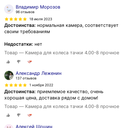
Владимир Морозов
96 отзывов
18 июля 2023
Достоинства:
нормальная камера, соответствует
своим требованиям
Недостатки:
нет
Товар — Камера для колеса тачки 4.00-8 прочное
Александр Леженин
137 отзывов
1 ноября 2022
Достоинства:
приемлемое качество, очень
хорошая цена, доставка рядом с домом!
Товар — Камера для колеса тачки 4.00-8 прочное
Алексей Шошин