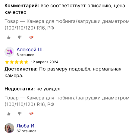
Комментарий:
все соответствует описанию, цена
качество
Товар — Камера для тюбинга/ватрушки диаметром
(100/110/120) R16, РФ
Алексей Ш.
6 отзывов
12 апреля 2024
Достоинства:
По размеру подошёл. нормальная
камера.
Недостатки:
не увидел
Товар — Камера для тюбинга/ватрушки диаметром
(100/110/120) R16, РФ
Люба И.
67 отзывов