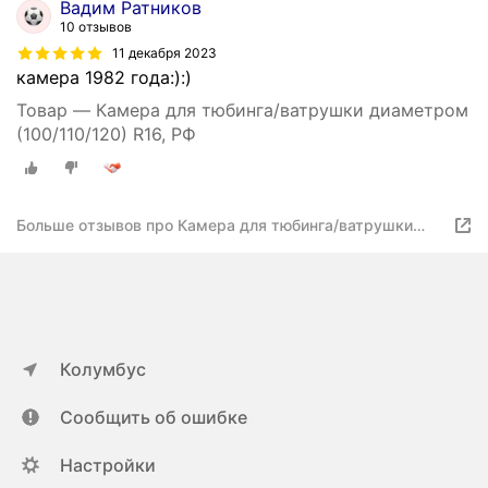
Вадим Ратников
10 отзывов
11 декабря 2023
камера 1982 года:):)
Товар — Камера для тюбинга/ватрушки диаметром
(100/110/120) R16, РФ
Больше отзывов про Камера для тюбинга/ватрушки
диаметром (100/110/120) R16, РФ
Колумбус
Сообщить об ошибке
Настройки