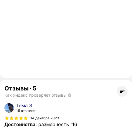
Отзывы
·
5
Как Яндекс проверяет отзывы
Тёма З.
15 отзывов
14 декабря 2023
Достоинства:
размерность r16