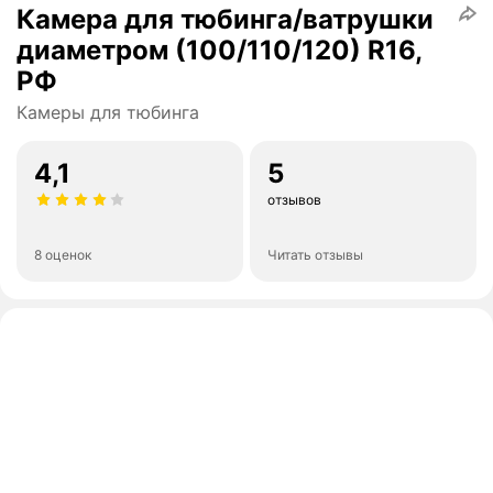
Камера для тюбинга/ватрушки
диаметром (100/110/120) R16,
РФ
Камеры для тюбинга
4,1
5
отзывов
8 оценок
Читать отзывы