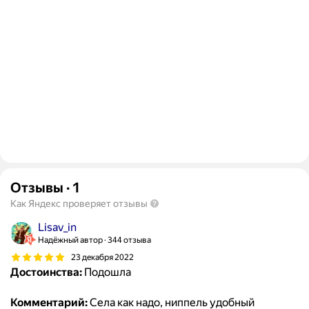
Отзывы
·
1
Как Яндекс проверяет отзывы
Lisav_in
Надёжный автор
344 отзыва
23 декабря 2022
Достоинства:
Подошла
Комментарий:
Села как надо, ниппель удобный