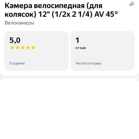
Камера велосипедная (для
колясок) 12" (1/2х 2 1/4) AV 45°
Велокамеры
5,0
1
отзыв
5 оценок
Читать отзывы