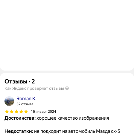
Отзывы
·
2
Как Яндекс проверяет отзывы
Roman K.
32 отзыва
16 января 2024
Достоинства:
хорошее качество изображения
Недостатки:
не подходит на автомобиль Мазда cx-5