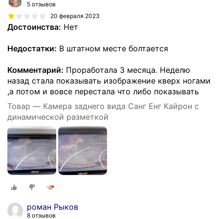
5 отзывов
20 февраля 2023
Достоинства:
Нет
Недостатки:
В штатном месте болтается
Комментарий:
Проработала 3 месяца. Неделю
назад стала показывать изображение кверх ногами
,а потом и вовсе перестала что либо показывать
Товар — Камера заднего вида Санг Енг Кайрон с
динамической разметкой
роман Рыков
8 отзывов