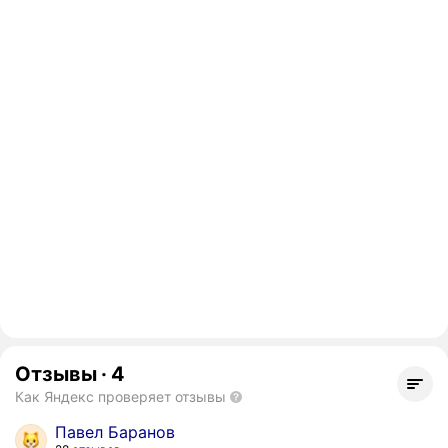
Отзывы
·
4
Как Яндекс проверяет отзывы
Павел Баранов