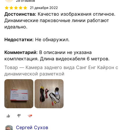
28 отзывов
21 декабря 2022
Достоинства:
Качество изображения отличное.
Динамические парковочные линии работают
идеально.
Недостатки:
Не обнаружил.
Комментарий:
В описании не указана
комплектация. Длина видеокабеля 6 метров.
Товар — Камера заднего вида Санг Енг Кайрон с
динамической разметкой
Сергей Сухов