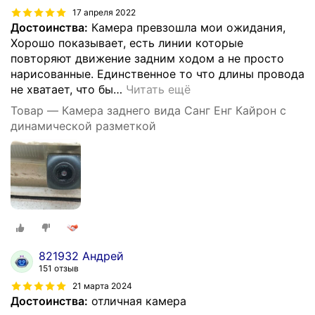
17 апреля 2022
Достоинства:
Камера превзошла мои ожидания,
Хорошо показывает, есть линии которые
повторяют движение задним ходом а не просто
нарисованные. Единственное то что длины провода
не хватает, что бы
…
Читать ещё
Товар — Камера заднего вида Санг Енг Кайрон с
динамической разметкой
821932 Андрей
151 отзыв
21 марта 2024
Достоинства:
отличная камера