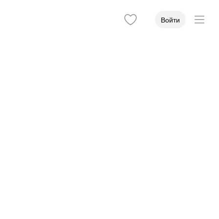
Войти