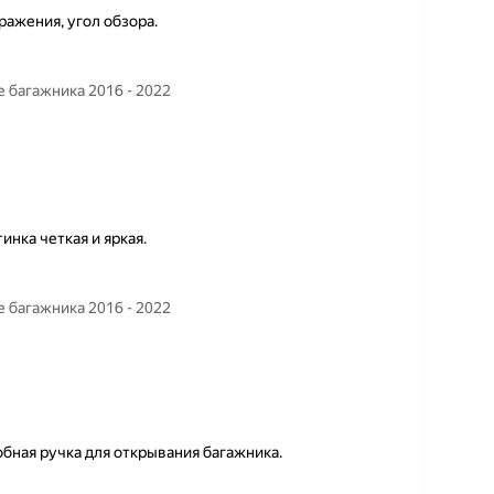
ражения, угол обзора.
 багажника 2016 - 2022
инка четкая и яркая.
 багажника 2016 - 2022
бная ручка для открывания багажника.