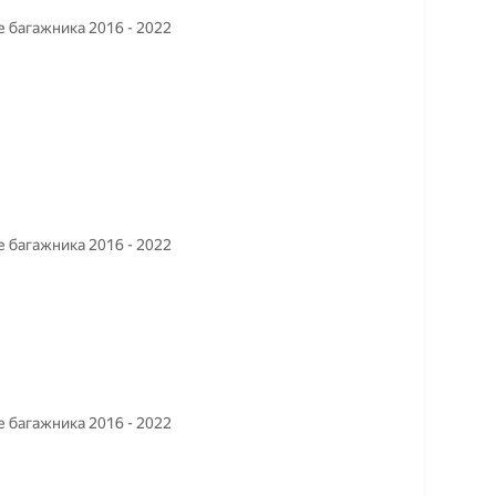
 багажника 2016 - 2022
 багажника 2016 - 2022
 багажника 2016 - 2022