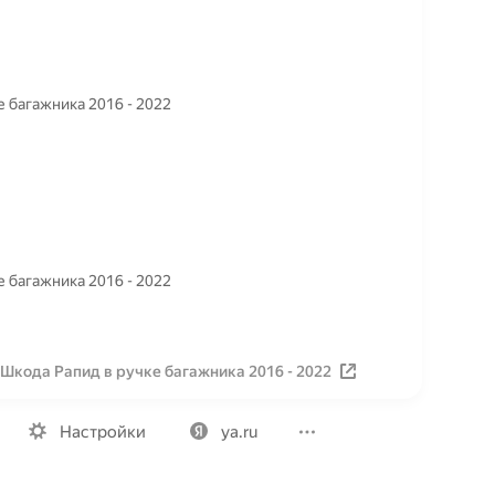
 багажника 2016 - 2022
 багажника 2016 - 2022
Шкода Рапид в ручке багажника 2016 - 2022
Вакансии
Лицензия на использование
Политика конфид
Настройки
ya.ru