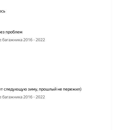
ось
без проблем
 багажника 2016 - 2022
ет следующую зиму, прошлый не пережил)
 багажника 2016 - 2022